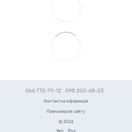
066 772-79-12
098 203-68-23
Контактна інформація
Повна версія сайту
© 2026
Укр
Рус