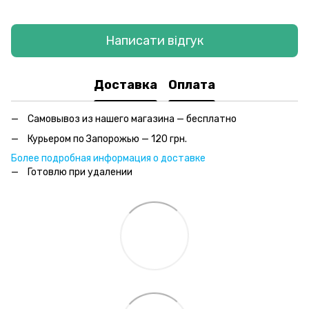
Написати відгук
Доставка
Оплата
Самовывоз из нашего магазина — бесплатно
Курьером по Запорожью — 120 грн.
Более подробная информация о доставке
Готовлю при удалении