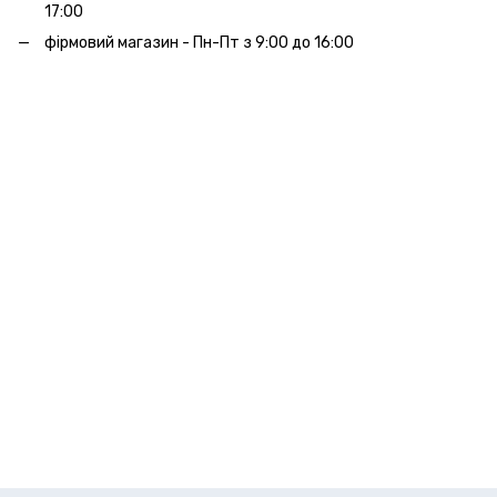
17:00
фірмовий магазин - Пн-Пт з 9:00 до 16:00