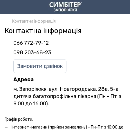
Контактна інформація
Контактна інформація
066 772-79-12
098 203-68-23
Замовити дзвінок
Адреса
м. Запоріжжя, вул. Новгородська, 28а, 5-а
дитяча багатопрофільна лікарня (Пн - Пт з
9:00 до 16:00).
Графік роботи:
інтернет-магазин (прийом замовлень) - Пн-Пт з 10:00 до