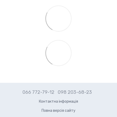
066 772-79-12
098 203-68-23
Контактна інформація
Повна версія сайту