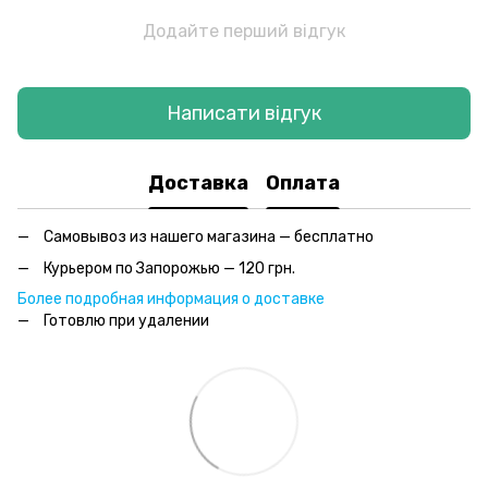
Додайте перший відгук
Написати відгук
Доставка
Оплата
Самовывоз из нашего магазина — бесплатно
Курьером по Запорожью — 120 грн.
Более подробная информация о доставке
Готовлю при удалении