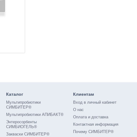
Каталог
Клиентам
Мультипробиотики
Вход в личный кабинет
СИМБИТЕР®
О нас
Мультипробиотики АПИБАКТ®
Оплата и доставка
Энтеросорбенты
Контактная информация
СИМБИОГЕЛЬ®
Почему СИМБИТЕР®
Закваски СИМБИТЕР®