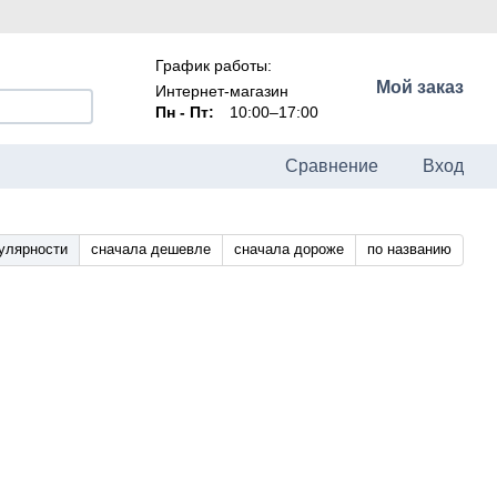
График работы:
Мой заказ
Интернет-магазин
Пн - Пт:
10:00–17:00
Сравнение
Вход
улярности
сначала дешевле
сначала дороже
по названию