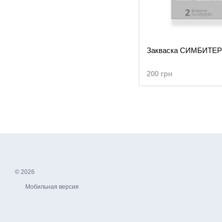
Закваска СИМБИТЕР
200 грн
© 2026
Мобильная версия