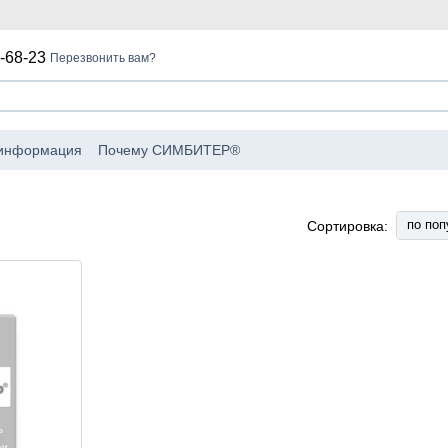
-68-23
Перезвонить вам?
 информация
Почему СИМБИТЕР®
по поп
Сортировка: