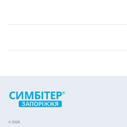
© 2026