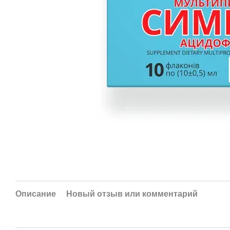
Описание
Новый отзыв или комментарий