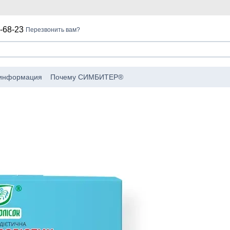
-68-23
Перезвонить вам?
 информация
Почему СИМБИТЕР®